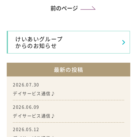
前のページ
けいあいグループ
からのお知らせ
最新の投稿
2026.07.30
デイサービス通信♪
2026.06.09
デイサービス通信♪
2026.05.12