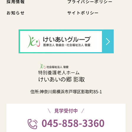
採用情報
プライバシーポリシー
お知らせ
サイトポリシー
住所:神奈川県横浜市戸塚区影取町85-1
見学受付中
045-858-3360