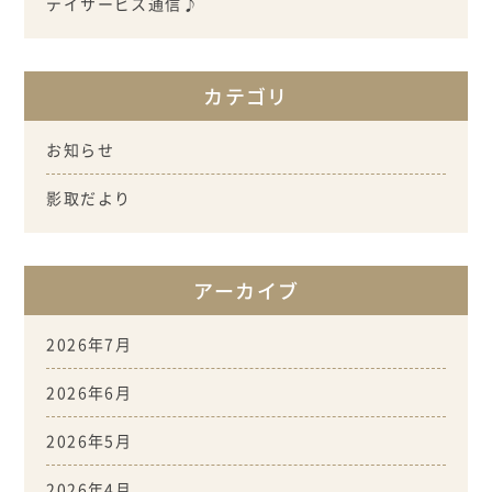
デイサービス通信♪
カテゴリ
お知らせ
影取だより
アーカイブ
2026年7月
2026年6月
2026年5月
2026年4月