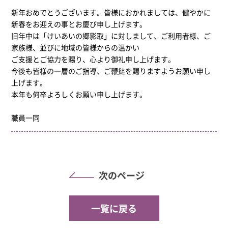
新年おめでとうございます。皆様におかれましては、健やかに
新春をお迎えの事とお慶び申し上げます。
旧年中は「けいあいの郷影取」に対しまして、ご利用者様、ご
家族様、並びに地域の皆様からの温かい
ご支援とご協力を賜り、心より御礼申し上げます。
今後も皆様の一層のご指導、ご鞭撻を賜りますようお願い申し
上げます。
本年も何卒よろしくお願い申し上げます。
職員一同
次のページ
一覧に戻る