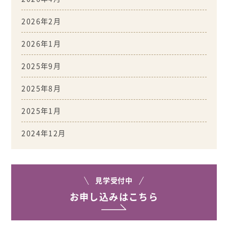
2026年2月
2026年1月
2025年9月
2025年8月
2025年1月
2024年12月
見学受付中
お申し込みはこちら