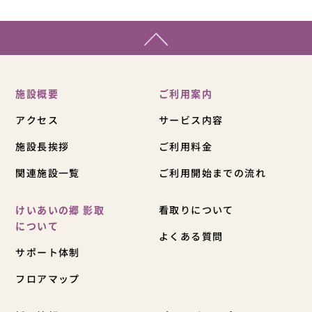
施設概要
ご利用案内
アクセス
サービス内容
施設長挨拶
ご利用料金
関連施設一覧
ご利用開始までの流れ
けいあいの郷 影取
看取りについて
について
よくある質問
サポート体制
フロアマップ