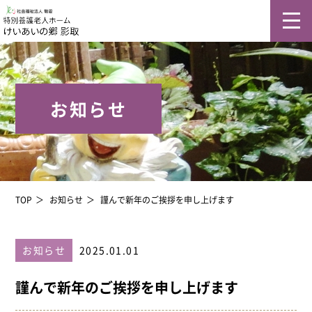
お知らせ
TOP
お知らせ
謹んで新年のご挨拶を申し上げます
お知らせ
2025.01.01
謹んで新年のご挨拶を申し上げます